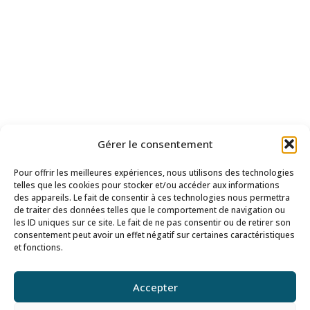
Gérer le consentement
Pour offrir les meilleures expériences, nous utilisons des technologies
telles que les cookies pour stocker et/ou accéder aux informations
des appareils. Le fait de consentir à ces technologies nous permettra
de traiter des données telles que le comportement de navigation ou
les ID uniques sur ce site. Le fait de ne pas consentir ou de retirer son
consentement peut avoir un effet négatif sur certaines caractéristiques
Suivre Jean Hingray sur les réseaux
et fonctions.
Accepter