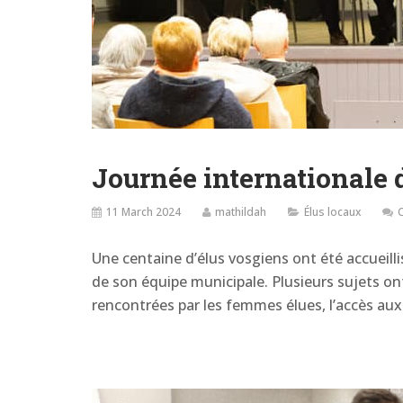
Journée internationale 
11 March 2024
mathildah
Élus locaux
Une centaine d’élus vosgiens ont été accueill
de son équipe municipale. Plusieurs sujets ont 
rencontrées par les femmes élues, l’accès au