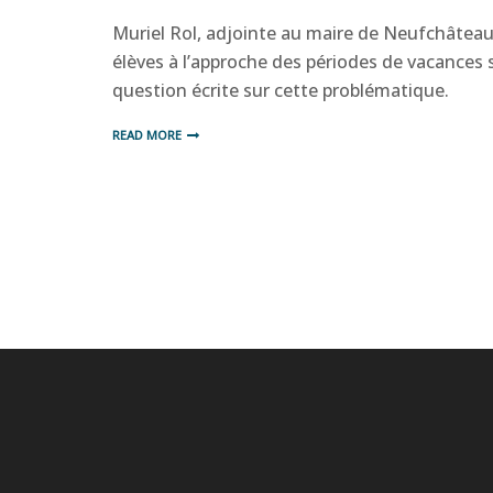
Muriel Rol, adjointe au maire de Neufchâteau 
élèves à l’approche des périodes de vacances 
question écrite sur cette problématique.
READ MORE