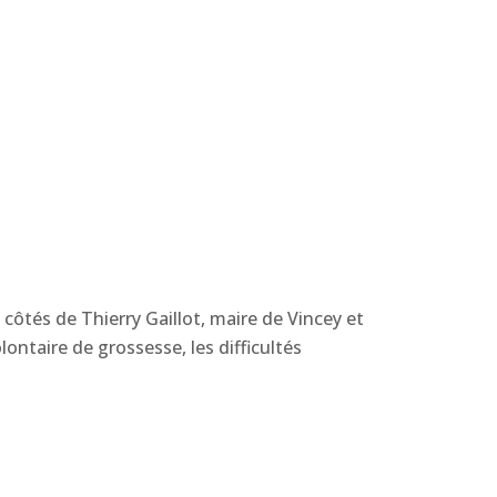
ôtés de Thierry Gaillot, maire de Vincey et
lontaire de grossesse, les difficultés