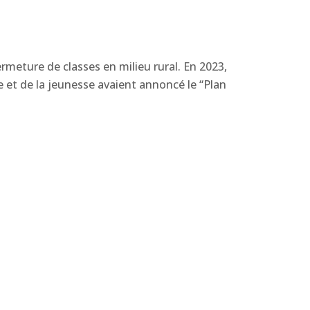
rmeture de classes en milieu rural. En 2023,
le et de la jeunesse avaient annoncé le “Plan