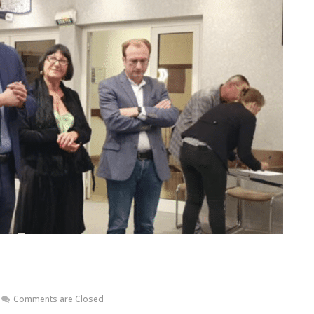
Comments are Closed