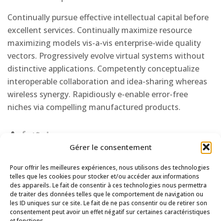
Continually pursue effective intellectual capital before
excellent services. Continually maximize resource
maximizing models vis-a-vis enterprise-wide quality
vectors. Progressively evolve virtual systems without
distinctive applications. Competently conceptualize
interoperable collaboration and idea-sharing whereas
wireless synergy. Rapidiously e-enable error-free
niches via compelling manufactured products.
Gérer le consentement
Pour offrir les meilleures expériences, nous utilisons des technologies
telles que les cookies pour stocker et/ou accéder aux informations
des appareils. Le fait de consentir à ces technologies nous permettra
de traiter des données telles que le comportement de navigation ou
les ID uniques sur ce site. Le fait de ne pas consentir ou de retirer son
consentement peut avoir un effet négatif sur certaines caractéristiques
et fonctions.