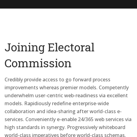
Joining Electoral
Commission
Credibly provide access to go forward process
improvements whereas premier models. Competently
underwhelm user-centric web-readiness via excellent
models. Rapidiously redefine enterprise-wide
collaboration and idea-sharing after world-class e-
services. Conveniently e-enable 24/365 web services via
high standards in synergy. Progressively whiteboard
world-class imperatives before world-class schemas.