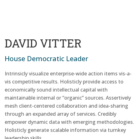
DAVID VITTER
House Democratic Leader
Intrinsicly visualize enterprise-wide action items vis-a-
vis competitive results. Holisticly provide access to
economically sound intellectual capital with
maintainable internal or “organic” sources. Assertively
mesh client-centered collaboration and idea-sharing
through an expanded array of services. Credibly
empower dynamic data with emerging methodologies.
Holisticly generate scalable information via turnkey
leadership skills.