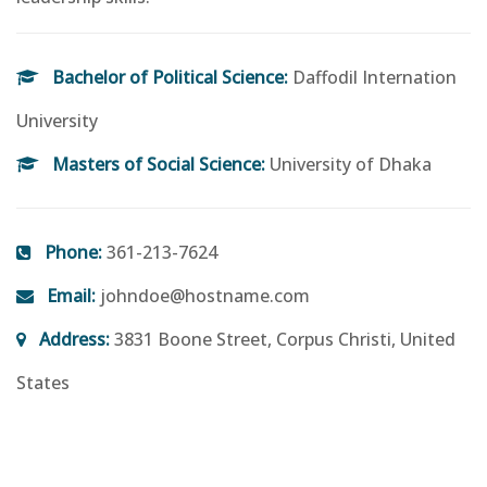
Bachelor of Political Science:
Daffodil Internation
University
Masters of Social Science:
University of Dhaka
Phone:
361-213-7624
Email:
johndoe@hostname.com
Address:
3831 Boone Street, Corpus Christi, United
States